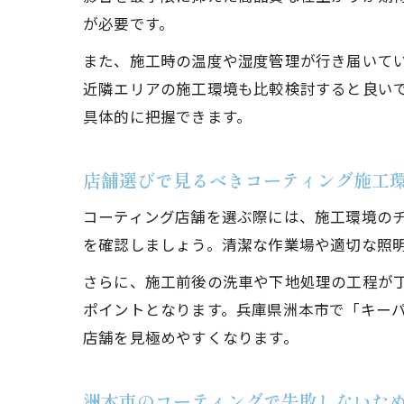
が必要です。
また、施工時の温度や湿度管理が行き届いて
近隣エリアの施工環境も比較検討すると良い
具体的に把握できます。
店舗選びで見るべきコーティング施工
コーティング店舗を選ぶ際には、施工環境の
を確認しましょう。清潔な作業場や適切な照
さらに、施工前後の洗車や下地処理の工程が
ポイントとなります。兵庫県洲本市で「キーパ
店舗を見極めやすくなります。
洲本市のコーティングで失敗しないた