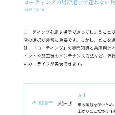
コーティングの場所選びで迷わない
2025/12/10
コーティングを施す場所で迷ってしまうこと
店の選択が非常に重要です。しかし、どこを
は、「コーティング」の専門知識と兵庫県洲
イントや施工後のメンテナンス方法など、流
いカーライフが実現できます。
A-1
車の美観を保つため
上がりにこだわる作