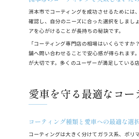
洲本市でコーティングを成功させるためには
確認し、自分のニーズに合った選択をしまし
アを心がけることが長持ちの秘訣です。
「コーティング専門店の相場はいくらですか
舗へ問い合わせることで安心感が得られます
が大切です。多くのユーザーが満足している
愛車を守る最適なコー
コーティング種類と愛車への最適な選
コーティングは大きく分けてガラス系、ポリ