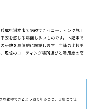
、兵庫県洲本市で信頼できるコーティング施工
に不安を感じる場面も多いものです。本記事で
めの秘訣を具体的に解説します。店舗の比較ポ
で、理想のコーティング場所選びと満足度の高
きを維持できるよう取り組みつつ、兵庫にて仕