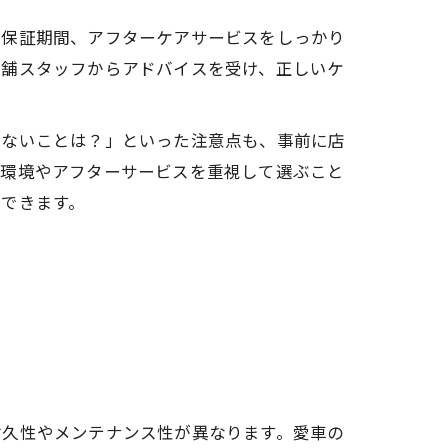
や保証期間、アフターケアサービスをしっかり
店舗スタッフからアドバイスを受け、正しいケ
けないことは？」といった注意点も、事前に店
工環境やアフターサービスを重視して選ぶこと
できます。
耐久性やメンテナンス性が異なります。愛車の