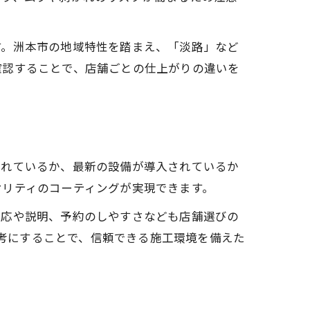
す。洲本市の地域特性を踏まえ、「淡路」など
確認することで、店舗ごとの仕上がりの違いを
されているか、最新の設備が導入されているか
オリティのコーティングが実現できます。
対応や説明、予約のしやすさなども店舗選びの
参考にすることで、信頼できる施工環境を備えた