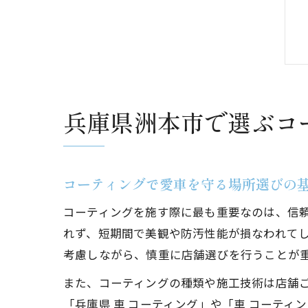
兵庫県洲本市で選ぶコ
コーティングで愛車を守る場所選びの
コーティングを施す際に最も重要なのは、信
れず、短期間で美観や防汚性能が損なわれて
考慮しながら、慎重に店舗選びを行うことが
また、コーティングの種類や施工技術は店舗
「兵庫県 車 コーティング」や「車 コーテ