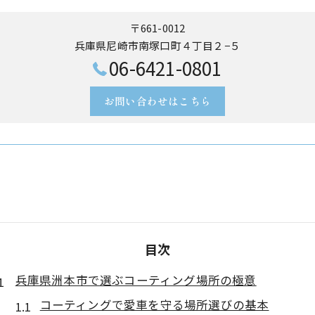
〒661-0012
兵庫県尼崎市南塚口町４丁目２−５
06-6421-0801
お問い合わせはこちら
目次
兵庫県洲本市で選ぶコーティング場所の極意
コーティングで愛車を守る場所選びの基本