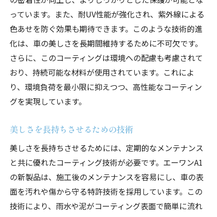
っています。また、耐UV性能が強化され、紫外線による
色あせを防ぐ効果も期待できます。このような技術的進
化は、車の美しさを長期間維持するために不可欠です。
さらに、このコーティングは環境への配慮も考慮されて
おり、持続可能な材料が使用されています。これによ
り、環境負荷を最小限に抑えつつ、高性能なコーティン
グを実現しています。
美しさを長持ちさせるための技術
美しさを長持ちさせるためには、定期的なメンテナンス
と共に優れたコーティング技術が必要です。エーワンA1
の新製品は、施工後のメンテナンスを容易にし、車の表
面を汚れや傷から守る特許技術を採用しています。この
技術により、雨水や泥がコーティング表面で簡単に流れ