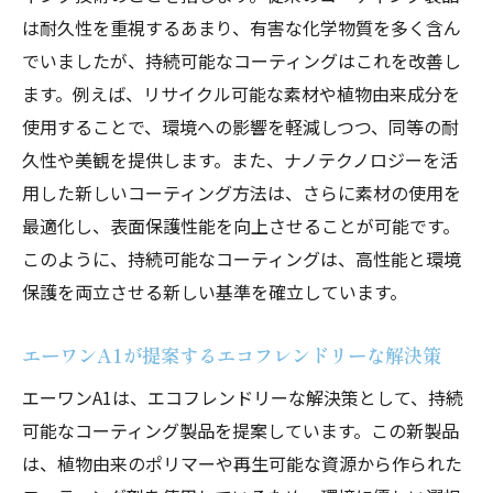
は耐久性を重視するあまり、有害な化学物質を多く含ん
でいましたが、持続可能なコーティングはこれを改善し
ます。例えば、リサイクル可能な素材や植物由来成分を
使用することで、環境への影響を軽減しつつ、同等の耐
久性や美観を提供します。また、ナノテクノロジーを活
用した新しいコーティング方法は、さらに素材の使用を
最適化し、表面保護性能を向上させることが可能です。
このように、持続可能なコーティングは、高性能と環境
保護を両立させる新しい基準を確立しています。
エーワンA1が提案するエコフレンドリーな解決策
エーワンA1は、エコフレンドリーな解決策として、持続
可能なコーティング製品を提案しています。この新製品
は、植物由来のポリマーや再生可能な資源から作られた