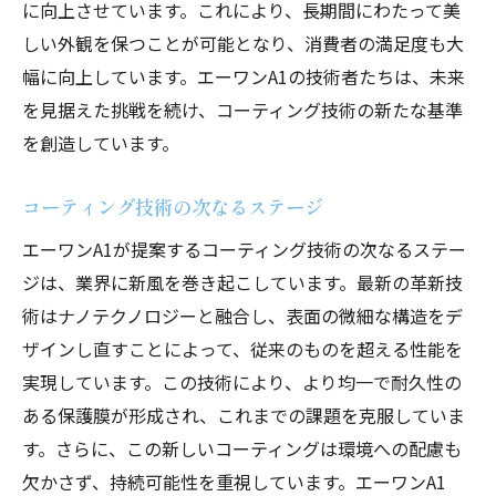
に向上させています。これにより、長期間にわたって美
しい外観を保つことが可能となり、消費者の満足度も大
幅に向上しています。エーワンA1の技術者たちは、未来
を見据えた挑戦を続け、コーティング技術の新たな基準
を創造しています。
コーティング技術の次なるステージ
エーワンA1が提案するコーティング技術の次なるステー
ジは、業界に新風を巻き起こしています。最新の革新技
術はナノテクノロジーと融合し、表面の微細な構造をデ
ザインし直すことによって、従来のものを超える性能を
実現しています。この技術により、より均一で耐久性の
ある保護膜が形成され、これまでの課題を克服していま
す。さらに、この新しいコーティングは環境への配慮も
欠かさず、持続可能性を重視しています。エーワンA1