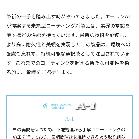
革新の一手を踏み出す時がやってきました。エーワンA1
が提案する未来型コーティング新製品は、業界の常識を
覆すほどの性能を持っています。最新の技術を駆使し、
より高い耐久性と美観を実現したこの製品は、環境への
配慮も忘れず、持続可能な選択肢として注目されていま
す。これまでのコーティングを超える新たな可能性を探
る旅に、皆様をご招待します。
A-1
車の美観を保つため、下地処理から丁寧にコーティングの
施工を行っており、長期間輝きを維持できるよう取り組み