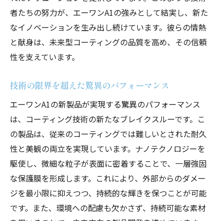
者たちの努力が、エーワンA1の強みとして結実し、新た
なイノベーションを生み出し続けています。彼らの情熱
と献身は、未来型コーティングの品質を高め、その信頼
性を支えています。
技術の限界を超えた驚異のパフォーマンス
エーワンA1の新製品が実現する驚異のパフォーマンス
は、コーティング技術の新たなブレイクスルーです。こ
の製品は、従来のコーティングでは難しいとされた耐久
性と美観の両立を実現しています。ナノテクノロジーを
駆使し、微細な粒子が表面に密着することで、一層強固
な保護膜を形成します。これにより、外部からのダメー
ジを最小限に抑えつつ、持続的な輝きを保つことが可能
です。また、環境への配慮も欠かさず、持続可能な素材