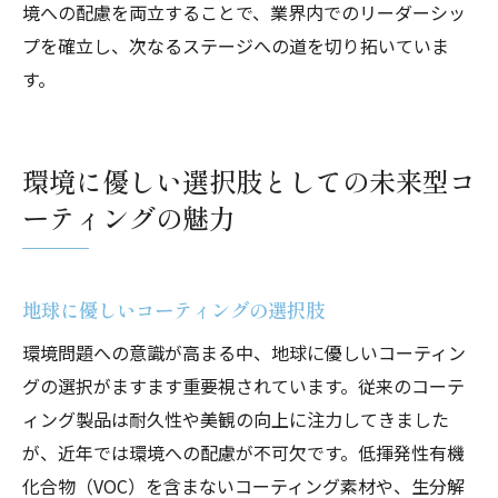
境への配慮を両立することで、業界内でのリーダーシッ
プを確立し、次なるステージへの道を切り拓いていま
す。
環境に優しい選択肢としての未来型コ
ーティングの魅力
地球に優しいコーティングの選択肢
環境問題への意識が高まる中、地球に優しいコーティン
グの選択がますます重要視されています。従来のコーテ
ィング製品は耐久性や美観の向上に注力してきました
が、近年では環境への配慮が不可欠です。低揮発性有機
化合物（VOC）を含まないコーティング素材や、生分解