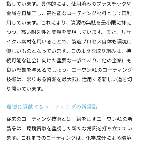
指しています。具体的には、使用済みのプラスチックや
金属を再加工し、高性能なコーティング材料として再利
用しています。これにより、資源の無駄を最小限に抑え
つつ、高い耐久性と美観を実現しています。また、リサ
イクル素材を用いることで、製造プロセス自体も環境に
優しいものとなっています。このような取り組みは、持
続可能な社会に向けた重要な一歩であり、他の企業にも
良い影響を与えるでしょう。エーワンA1のコーティング
技術は、限りある資源を最大限に活用する新しい道を切
り開いています。
環境に貢献するコーティングの新常識
従来のコーティング技術とは一線を画すエーワンA1の新
製品は、環境貢献を重視した新たな常識を打ち立ててい
ます。これまでのコーティングは、化学成分による環境