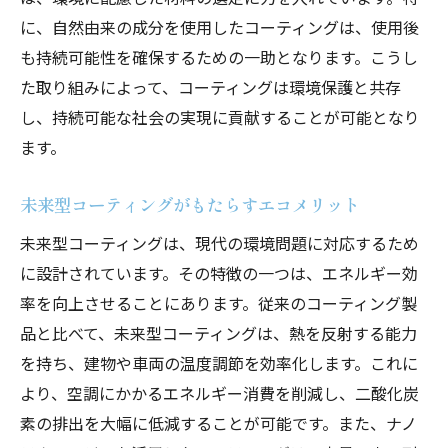
に、自然由来の成分を使用したコーティングは、使用後
も持続可能性を確保するための一助となります。こうし
た取り組みによって、コーティングは環境保護と共存
し、持続可能な社会の実現に貢献することが可能となり
ます。
未来型コーティングがもたらすエコメリット
未来型コーティングは、現代の環境問題に対応するため
に設計されています。その特徴の一つは、エネルギー効
率を向上させることにあります。従来のコーティング製
品と比べて、未来型コーティングは、熱を反射する能力
を持ち、建物や車両の温度調節を効率化します。これに
より、空調にかかるエネルギー消費を削減し、二酸化炭
素の排出を大幅に低減することが可能です。また、ナノ