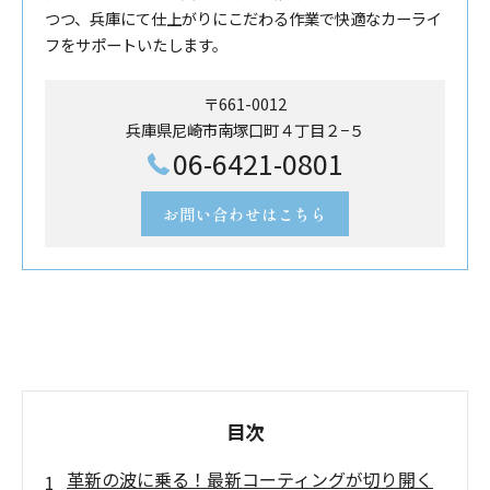
つつ、兵庫にて仕上がりにこだわる作業で快適なカーライ
フをサポートいたします。
〒661-0012
兵庫県尼崎市南塚口町４丁目２−５
06-6421-0801
お問い合わせはこちら
目次
革新の波に乗る！最新コーティングが切り開く