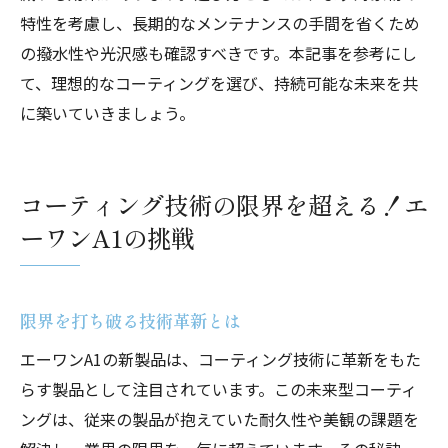
特性を考慮し、長期的なメンテナンスの手間を省くため
の撥水性や光沢感も確認すべきです。本記事を参考にし
て、理想的なコーティングを選び、持続可能な未来を共
に築いていきましょう。
コーティング技術の限界を超える！エ
ーワンA1の挑戦
限界を打ち破る技術革新とは
エーワンA1の新製品は、コーティング技術に革新をもた
らす製品として注目されています。この未来型コーティ
ングは、従来の製品が抱えていた耐久性や美観の課題を