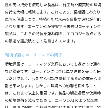
性の高い成分を使用した製品は、施工時や廃棄時の環境
負荷を大幅に軽減します。これにより、長期間にわたり
車両を保護しつつ、持続可能な未来を目指す選択が可能
となります。エーワンA1が提案する未来型コーティング
製品は、これらの特長を兼ね備え、エコロジー視点から
の最適な選択肢として注目されています。
環境保護とコーティングの関係
環境保護は、コーティング業界においても避けては通れ
ない課題です。コーティングは単に車や建物を美しく保
つだけでなく、長期的な保護を提供するための重要な役
割を果たします。しかし、環境への影響を抑えること
は、これまで以上に重要です。製品の製造過程や使用時
の環境負荷を減らすために、エーワンA1のような企業
は、環境に配慮した材料の選定に力を入れています。特