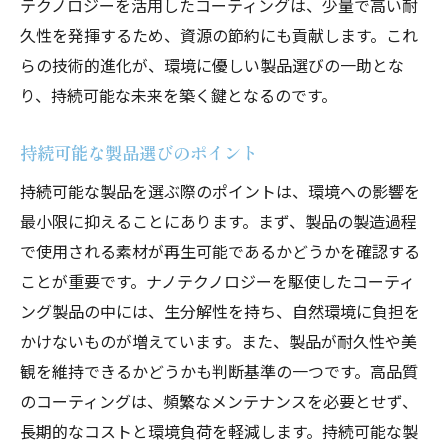
テクノロジーを活用したコーティングは、少量で高い耐
久性を発揮するため、資源の節約にも貢献します。これ
らの技術的進化が、環境に優しい製品選びの一助とな
り、持続可能な未来を築く鍵となるのです。
持続可能な製品選びのポイント
持続可能な製品を選ぶ際のポイントは、環境への影響を
最小限に抑えることにあります。まず、製品の製造過程
で使用される素材が再生可能であるかどうかを確認する
ことが重要です。ナノテクノロジーを駆使したコーティ
ング製品の中には、生分解性を持ち、自然環境に負担を
かけないものが増えています。また、製品が耐久性や美
観を維持できるかどうかも判断基準の一つです。高品質
のコーティングは、頻繁なメンテナンスを必要とせず、
長期的なコストと環境負荷を軽減します。持続可能な製