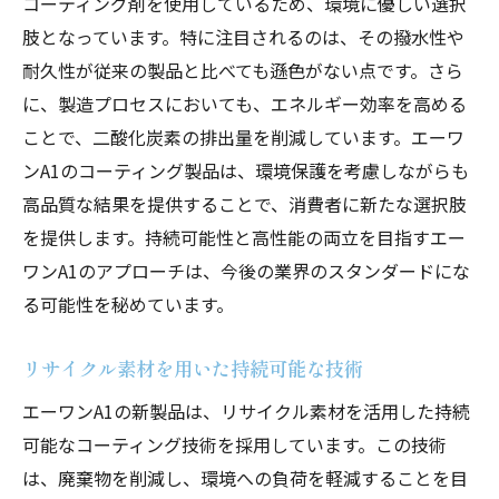
コーティング剤を使用しているため、環境に優しい選択
肢となっています。特に注目されるのは、その撥水性や
耐久性が従来の製品と比べても遜色がない点です。さら
に、製造プロセスにおいても、エネルギー効率を高める
ことで、二酸化炭素の排出量を削減しています。エーワ
ンA1のコーティング製品は、環境保護を考慮しながらも
高品質な結果を提供することで、消費者に新たな選択肢
を提供します。持続可能性と高性能の両立を目指すエー
ワンA1のアプローチは、今後の業界のスタンダードにな
る可能性を秘めています。
リサイクル素材を用いた持続可能な技術
エーワンA1の新製品は、リサイクル素材を活用した持続
可能なコーティング技術を採用しています。この技術
は、廃棄物を削減し、環境への負荷を軽減することを目