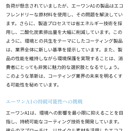
負荷が懸念されていましたが、エーワンA1の製品はエコ
フレンドリーな原材料を使用し、その問題を解決してい
ます。さらに、製造プロセスでは省エネルギー技術を採
用し、二酸化炭素排出量を大幅に削減しています。この
ように、環境との共生をテーマにしたコーティング製品
は、業界全体に新しい基準を提示しています。また、製
品の性能を維持しながら環境保護を実現することは、消
費者にとっても非常に魅力的な選択肢となるでしょう。
このような革新は、コーティング業界の未来を明るくす
る可能性を秘めています。
エーワンA1の持続可能性への挑戦
エーワンA1は、環境への影響を最小限に抑えることを目
指し、持続可能なコーティング技術を開発しています。
彼らのアプローチは、リサイクル素材を活用したエコフ