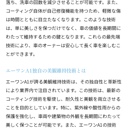
落ち、洗車の回数を減少させることが可能です。また、
コーティング自体が自己修復機能を持つため、軽微な傷
は時間とともに目立たなくなります。このような技術
は、単に美しさを保つだけでなく、車の価値を長期間に
わたって維持するための鍵となります。これらの最先端
技術により、車のオーナーは安心して長く車を楽しむこ
とができます。
エーワンA1独自の美観維持技術とは
エーワンA1が誇る美観維持技術は、その独自性と革新性
により業界内で注目されています。この技術は、最新の
コーティング技術を駆使し、耐久性と美観を両立させる
ことを目的としています。特に、紫外線や酸性雨からの
保護を強化し、車両や建築物の外観を長期間にわたって
美しく保つことが可能です。また、エーワンA1の技術