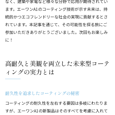
なく、建築や家電など様々な分野で応用が期待されてい
ます。エーワンA1のコーティング技術が示す未来は、持
続的かつエコフレンドリーな社会の実現に貢献するとさ
れています。本記事を通じて、その可能性を探る旅にご
参加いただきありがとうございました。次回もお楽しみ
に！
高耐久と美観を両立した未来型コーテ
ィングの実力とは
耐久性を追求したコーティングの秘密
コーティングの耐久性を左右する要因は多岐にわたりま
すが、エーワンA1の新製品はそのすべてを考慮に入れて