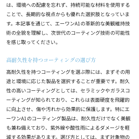
は、環境への配慮を忘れず、持続可能な材料を使用する
ことで、長期的な視点からも優れた選択肢となっていま
す。本記事を通じて、エーワンA1の革新的な美観維持技
術の全貌を理解し、次世代のコーティング技術の可能性
を感じ取ってください。
高耐久性を持つコーティングの選び方
高耐久性を持つコーティングを選ぶ際には、まずその用
途と環境に応じた製品を選択することが重要です。耐久
性の高いコーティングとしては、セラミックやガラスコ
ーティングが知られており、これらは表面硬度を飛躍的
に向上させ、傷や汚れから効果的に保護します。特にエ
ーワンA1のコーティング製品は、耐久性だけでなく美観
も兼ね備えており、紫外線や酸性雨によるダメージを軽
減する効果があります。選び方としては、まず対象物の