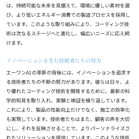
は、持続可能な未来を見据えて、環境に優しい素材を選
び、より低いエネルギー消費での製造プロセスを採用し
ています。このような取り組みにより、コーティング技
術は次なるステージへと進化し、幅広いニーズに応え続
けます。
イノベーションを生む技術者たちの努力
エーワンA1の革新の背後には、イノベーションを追求す
る技術者たちの不断の努力があります。彼らは日々、よ
り優れたコーティング技術を開発するために、最新の科
学的知見を取り入れ、実験と検証を繰り返しています。
これにより、製品の性能向上だけでなく、施工の効率化
も実現しています。技術者たちはまた、顧客の声を大切
にし、それを反映させることで、よりパーソナライズさ
れたソリューションを提供しています。このような技術