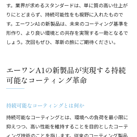
す。業界が求めるスタンダードは、単に質の高い仕上が
りにとどまらず、持続可能性をも視野に入れたもので
す。エーワンA1の新製品は、未来のコーティング基準を
形作り、より良い環境との共存を実現する一助となるで
しょう。次回もぜひ、革新の旅にご期待ください。
エーワンA1の新製品が実現する持続
可能なコーティング革命
持続可能なコーティングとは何か
持続可能なコーティングとは、環境への負荷を最小限に
抑えつつ、高い性能を維持することを目的としたコーテ
ィング技術のことを指します。従来のコーティング製品