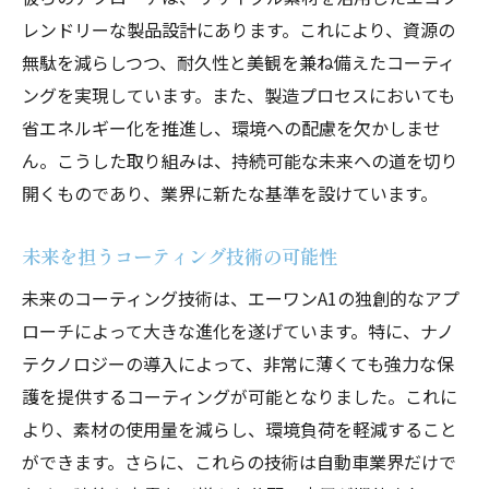
レンドリーな製品設計にあります。これにより、資源の
無駄を減らしつつ、耐久性と美観を兼ね備えたコーティ
ングを実現しています。また、製造プロセスにおいても
省エネルギー化を推進し、環境への配慮を欠かしませ
ん。こうした取り組みは、持続可能な未来への道を切り
開くものであり、業界に新たな基準を設けています。
未来を担うコーティング技術の可能性
未来のコーティング技術は、エーワンA1の独創的なアプ
ローチによって大きな進化を遂げています。特に、ナノ
テクノロジーの導入によって、非常に薄くても強力な保
護を提供するコーティングが可能となりました。これに
より、素材の使用量を減らし、環境負荷を軽減すること
ができます。さらに、これらの技術は自動車業界だけで