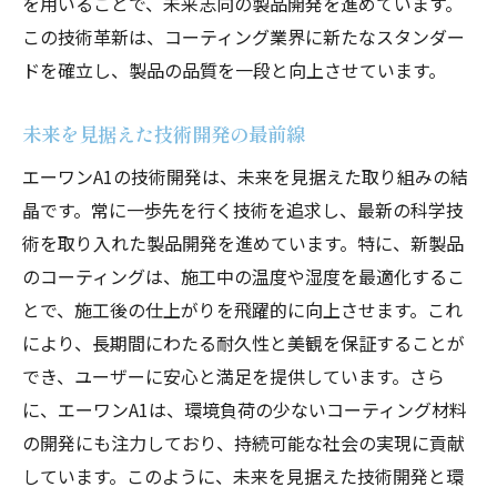
を用いることで、未来志向の製品開発を進めています。
この技術革新は、コーティング業界に新たなスタンダー
ドを確立し、製品の品質を一段と向上させています。
未来を見据えた技術開発の最前線
エーワンA1の技術開発は、未来を見据えた取り組みの結
晶です。常に一歩先を行く技術を追求し、最新の科学技
術を取り入れた製品開発を進めています。特に、新製品
のコーティングは、施工中の温度や湿度を最適化するこ
とで、施工後の仕上がりを飛躍的に向上させます。これ
により、長期間にわたる耐久性と美観を保証することが
でき、ユーザーに安心と満足を提供しています。さら
に、エーワンA1は、環境負荷の少ないコーティング材料
の開発にも注力しており、持続可能な社会の実現に貢献
しています。このように、未来を見据えた技術開発と環